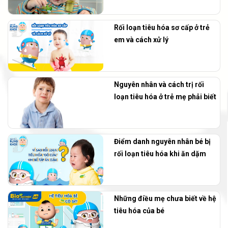
Rối loạn tiêu hóa sơ cấp ở trẻ
em và cách xử lý
Nguyên nhân và cách trị rối
loạn tiêu hóa ở trẻ mẹ phải biết
Điểm danh nguyên nhân bé bị
rối loạn tiêu hóa khi ăn dặm
Những điều mẹ chưa biết về hệ
tiêu hóa của bé