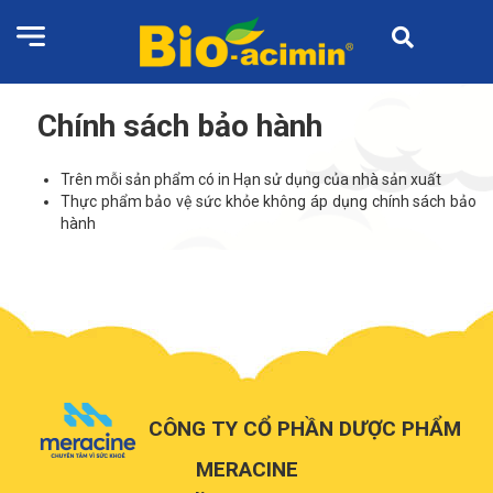
Chính sách bảo hành
Trên mỗi sản phẩm có in Hạn sử dụng của nhà sản xuất
Thực phẩm bảo vệ sức khỏe không áp dụng chính sách bảo
hành
CÔNG TY CỔ PHẦN DƯỢC PHẨM
MERACINE