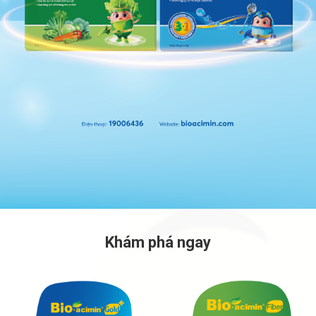
Khám phá ngay