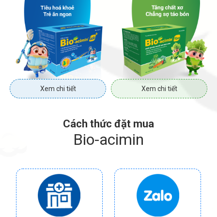
Xem chi tiết
Xem chi tiết
Cách thức đặt mua
Bio-acimin