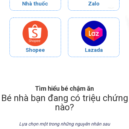
Nhà thuốc
Zalo
Shopee
Lazada
Tìm hiểu bé chậm ăn
Bé nhà bạn đang có triệu chứng
nào?
Lựa chọn một trong những nguyên nhân sau