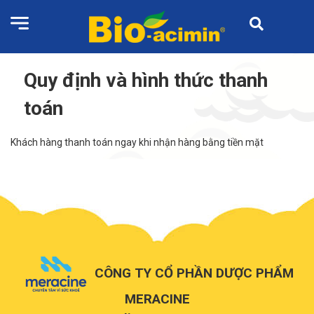
Quy định và hình thức thanh
toán
Khách hàng thanh toán ngay khi nhận hàng bằng tiền mặt
CÔNG TY CỔ PHẦN DƯỢC PHẨM
MERACINE