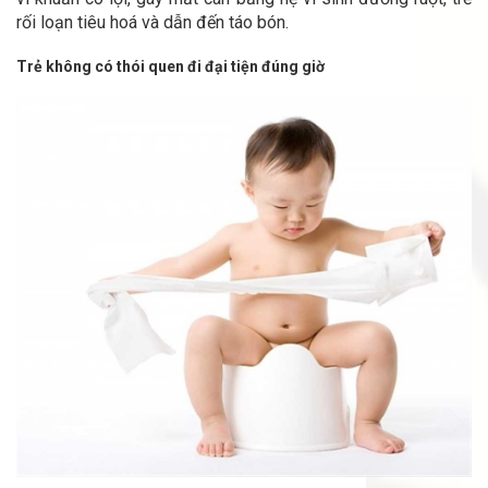
rối loạn tiêu hoá và dẫn đến táo bón.
Trẻ không có thói quen đi đại tiện đúng giờ