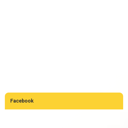
Facebook