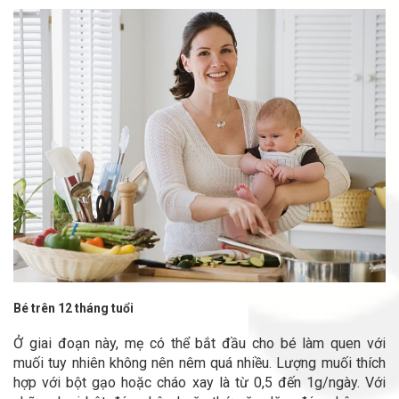
Bé trên 12 tháng tuổi
Ở giai đoạn này, mẹ có thể bắt đầu cho bé làm quen với
muối tuy nhiên không nên nêm quá nhiều. Lượng muối thích
hợp với bột gạo hoặc cháo xay là từ 0,5 đến 1g/ngày. Với