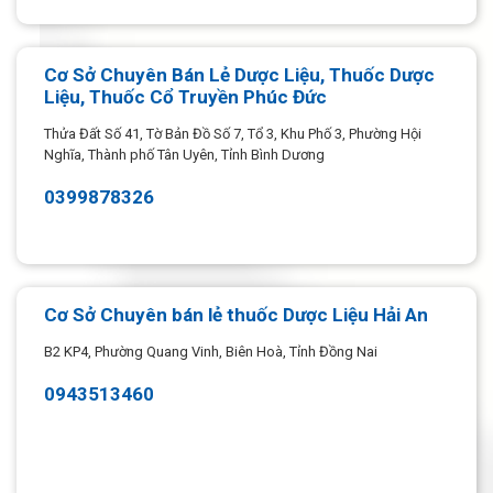
Cơ Sở Chuyên Bán Lẻ Dược Liệu, Thuốc Dược
Liệu, Thuốc Cổ Truyền Phúc Đức
Thửa Đất Số 41, Tờ Bản Đồ Số 7, Tổ 3, Khu Phố 3, Phường Hội
Nghĩa, Thành phố Tân Uyên, Tỉnh Bình Dương
0399878326
Cơ Sở Chuyên bán lẻ thuốc Dược Liệu Hải An
B2 KP4, Phường Quang Vinh, Biên Hoà, Tỉnh Đồng Nai
0943513460