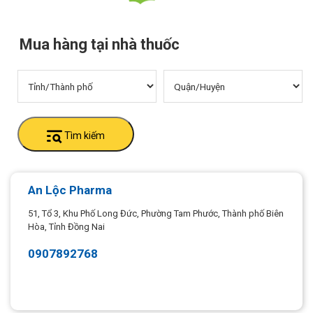
Mua hàng tại nhà thuốc
Tìm kiếm
An Lộc Pharma
51, Tổ 3, Khu Phố Long Đức, Phường Tam Phước, Thành phố Biên
Hòa, Tỉnh Đồng Nai
0907892768