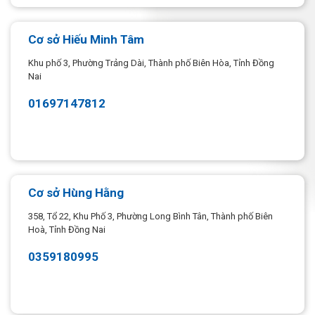
Cơ sở Hiếu Minh Tâm
Khu phố 3, Phường Trảng Dài, Thành phố Biên Hòa, Tỉnh Đồng
Nai
01697147812
Cơ sở Hùng Hằng
358, Tổ 22, Khu Phố 3, Phường Long Bình Tân, Thành phố Biên
Hoà, Tỉnh Đồng Nai
0359180995