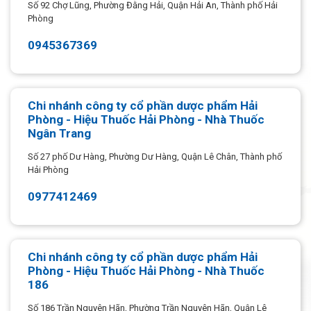
Số 92 Chợ Lũng, Phường Đằng Hải, Quận Hải An, Thành phố Hải
Phòng
0945367369
Chi nhánh công ty cổ phần dược phẩm Hải
Phòng - Hiệu Thuốc Hải Phòng - Nhà Thuốc
Ngân Trang
Số 27 phố Dư Hàng, Phường Dư Hàng, Quận Lê Chân, Thành phố
Hải Phòng
0977412469
Chi nhánh công ty cổ phần dược phẩm Hải
Phòng - Hiệu Thuốc Hải Phòng - Nhà Thuốc
186
Số 186 Trần Nguyên Hãn, Phường Trần Nguyên Hãn, Quận Lê