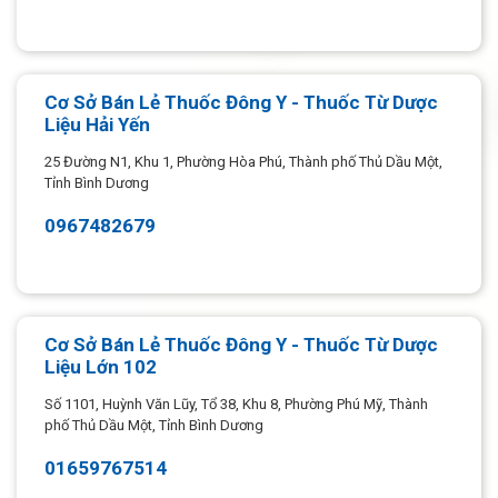
Cơ Sở Bán Lẻ Thuốc Đông Y - Thuốc Từ Dược
Liệu Hải Yến
25 Đường N1, Khu 1, Phường Hòa Phú, Thành phố Thủ Dầu Một,
Tỉnh Bình Dương
0967482679
Cơ Sở Bán Lẻ Thuốc Đông Y - Thuốc Từ Dược
Liệu Lớn 102
Số 1101, Huỳnh Văn Lũy, Tổ 38, Khu 8, Phường Phú Mỹ, Thành
phố Thủ Dầu Một, Tỉnh Bình Dương
01659767514