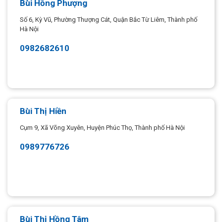
Bùi Hồng Phượng
Số 6, Kỳ Vũ, Phường Thượng Cát, Quận Bắc Từ Liêm, Thành phố
Hà Nội
0982682610
Bùi Thị Hiền
Cụm 9, Xã Võng Xuyên, Huyện Phúc Thọ, Thành phố Hà Nội
0989776726
Bùi Thị Hồng Tâm