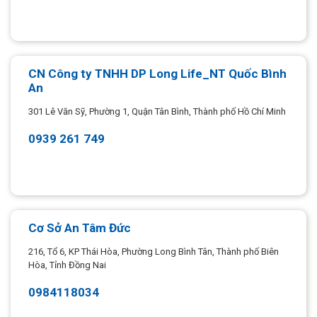
CN Công ty TNHH DP Long Life_NT Quốc Bình
An
301 Lê Văn Sỹ, Phường 1, Quận Tân Bình, Thành phố Hồ Chí Minh
0939 261 749
Cơ Sở An Tâm Đức
216, Tổ 6, KP Thái Hòa, Phường Long Bình Tân, Thành phố Biên
Hòa, Tỉnh Đồng Nai
0984118034