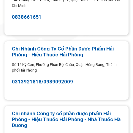
Chí Minh
0838661651
Chi Nhánh Công Ty Cổ Phần Dược Phẩm Hải
Phòng - Hiệu Thuốc Hải Phòng
Số 14 Ký Con, Phường Phan Bội Châu, Quận Hồng Bàng, Thành
phố Hải Phòng
0313921818/0989092009
Chi nhánh Công ty cổ phần dược phẩm Hải
Phòng - Hiệu Thuốc Hải Phòng - Nhà Thuốc Hà
Dương