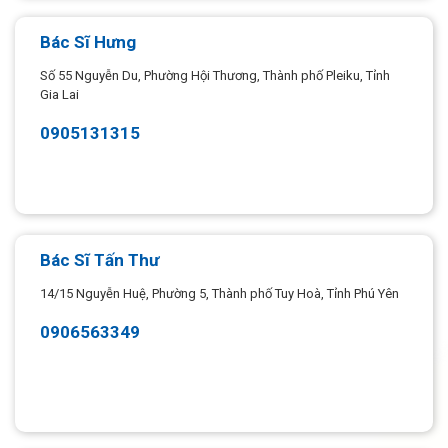
Bác Sĩ Hưng
Số 55 Nguyễn Du, Phường Hội Thương, Thành phố Pleiku, Tỉnh
Gia Lai
0905131315
Bác Sĩ Tấn Thư
14/15 Nguyễn Huệ, Phường 5, Thành phố Tuy Hoà, Tỉnh Phú Yên
0906563349