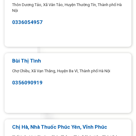
Thôn Dương Tảo, Xã Vân Tảo, Huyện Thường Tín, Thành phố Hà
Nội
0336054957
Bùi Thị Tình
Chợ Chiều, Xã Vạn Thắng, Huyện Ba Vì, Thành phố Hà Nội
0356090919
Chị Hà, Nhà Thuốc Phúc Yên, Vĩnh Phúc