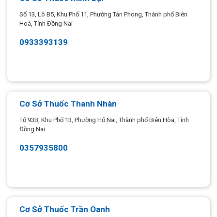
Số 13, Lô B5, Khu Phố 11, Phường Tân Phong, Thành phố Biên
Hoà, Tỉnh Đồng Nai
0933393139
Cơ Sở Thuốc Thanh Nhàn
Tổ 93B, Khu Phố 13, Phường Hố Nai, Thành phố Biên Hòa, Tỉnh
Đồng Nai
0357935800
Cơ Sở Thuốc Trần Oanh