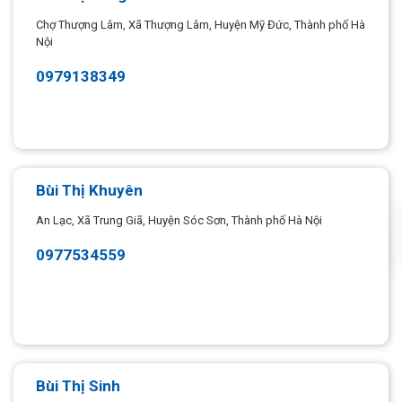
Chợ Thượng Lâm, Xã Thượng Lâm, Huyện Mỹ Đức, Thành phố Hà
Nội
0979138349
Bùi Thị Khuyên
An Lạc, Xã Trung Giã, Huyện Sóc Sơn, Thành phố Hà Nội
0977534559
Bùi Thị Sinh