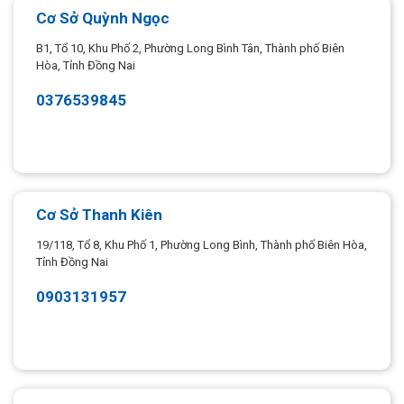
Cơ Sở Quỳnh Ngọc
B1, Tổ 10, Khu Phố 2, Phường Long Bình Tân, Thành phố Biên
Hòa, Tỉnh Đồng Nai
0376539845
Cơ Sở Thanh Kiên
19/118, Tổ 8, Khu Phố 1, Phường Long Bình, Thành phố Biên Hòa,
Tỉnh Đồng Nai
0903131957