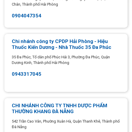
Chân, Thành phố Hải Phòng
0904047354
Chi nhánh công ty CPDP Hải Phòng - Hiệu
Thuốc Kiến Dương - Nhà Thuốc 35 Đa Phúc
35 Đa Phúc, Tổ dân phố Phúc Hải 3, Phường Đa Phúc, Quận
Dương Kinh, Thành phố Hải Phòng
0943317045
CHI NHÁNH CÔNG TY TNHH DƯỢC PHẨM
THƯỜNG KHANG ĐÀ NẴNG
542 Trần Cao Vân, Phường Xuân Hà, Quận Thanh Khê, Thành phố
Đà Nẵng