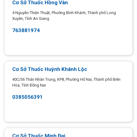
Cơ Sở Thuốc Hồng Vân
4 Nguyễn Thiện Thuật, Phường Bình Khánh, Thành phố Long
Xuyên, Tỉnh An Giang
763881974
Cơ Sở Thuốc Huỳnh Khánh Lộc
40C/36 Thân Nhân Trung, KP8, Phường Hố Nai, Thành phố Biên
Hòa, Tỉnh Đồng Nai
0385056391
Cơ Sở Thuốc Minh Đại