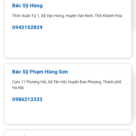
Bác Sỹ Hùng
Thôn Xuân Tự 1, Xã Vạn Hưng, Huyện Vạn Ninh, Tỉnh Khánh Hòa
0943102839
Bác Sỹ Phạm Hùng Sơn
Cụm 11 Thượng Hội, Xã Tân Hội, Huyện Đan Phượng, Thành phố
Hà Nội
0986213333