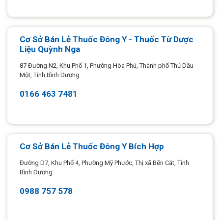
Cơ Sở Bán Lẻ Thuốc Đông Y - Thuốc Từ Dược
Liệu Quỳnh Nga
87 Đường N2, Khu Phố 1, Phường Hòa Phú, Thành phố Thủ Dầu
Một, Tỉnh Bình Dương
0166 463 7481
Cơ Sở Bán Lẻ Thuốc Đông Y Bích Hợp
Đường D7, Khu Phố 4, Phường Mỹ Phước, Thị xã Bến Cát, Tỉnh
Bình Dương
0988 757 578